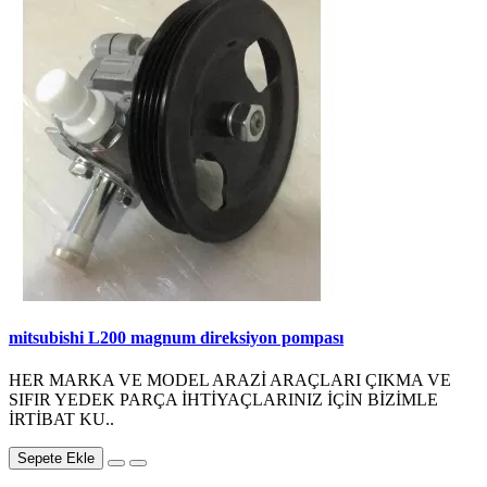
mitsubishi L200 magnum direksiyon pompası
HER MARKA VE MODEL ARAZİ ARAÇLARI ÇIKMA VE
SIFIR YEDEK PARÇA İHTİYAÇLARINIZ İÇİN BİZİMLE
İRTİBAT KU..
Sepete Ekle