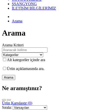
SSANGYONG
İLETİŞİM BİLGİLERİMİZ
Arama
Arama
Arama Kriteri
Alt kategoriler içinde ara
Ürün açıklamasında ara.
Ne aramıştınız?
Ürün Karşılaştır (0)
Sırala: