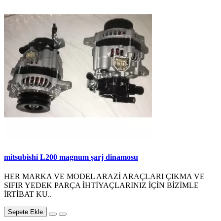
mitsubishi L200 magnum şarj dinamosu
HER MARKA VE MODEL ARAZİ ARAÇLARI ÇIKMA VE
SIFIR YEDEK PARÇA İHTİYAÇLARINIZ İÇİN BİZİMLE
İRTİBAT KU..
Sepete Ekle