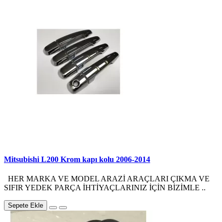
Mitsubishi L200 Krom kapı kolu 2006-2014
HER MARKA VE MODEL ARAZİ ARAÇLARI ÇIKMA VE
SIFIR YEDEK PARÇA İHTİYAÇLARINIZ İÇİN BİZİMLE ..
Sepete Ekle