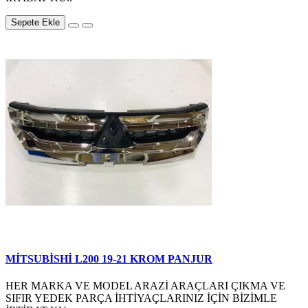
Sepete Ekle
MİTSUBİSHİ L200 19-21 KROM PANJUR
HER MARKA VE MODEL ARAZİ ARAÇLARI ÇIKMA VE
SIFIR YEDEK PARÇA İHTİYAÇLARINIZ İÇİN BİZİMLE