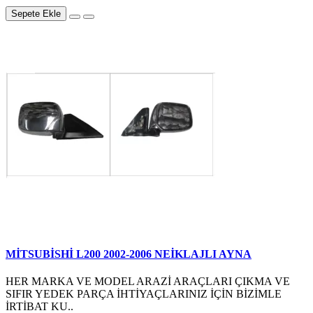
Sepete Ekle
MİTSUBİSHİ L200 2002-2006 NEİKLAJLI AYNA
HER MARKA VE MODEL ARAZİ ARAÇLARI ÇIKMA VE
SIFIR YEDEK PARÇA İHTİYAÇLARINIZ İÇİN BİZİMLE
İRTİBAT KU..