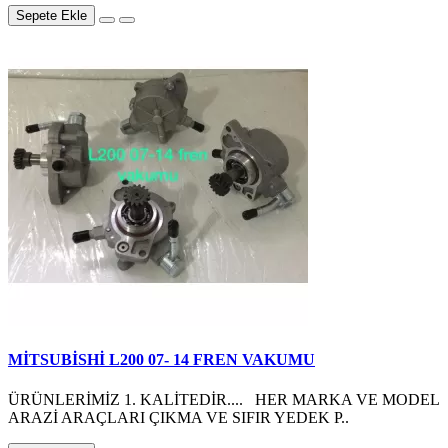
Sepete Ekle
MİTSUBİSHİ L200 07- 14 FREN VAKUMU
ÜRÜNLERİMİZ 1. KALİTEDİR.... HER MARKA VE MODEL
ARAZİ ARAÇLARI ÇIKMA VE SIFIR YEDEK P..