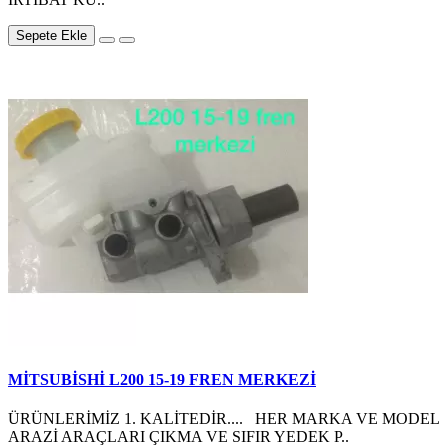
Sepete Ekle
MİTSUBİSHİ L200 15-19 FREN MERKEZİ
ÜRÜNLERİMİZ 1. KALİTEDİR.... HER MARKA VE MODEL
ARAZİ ARAÇLARI ÇIKMA VE SIFIR YEDEK P..