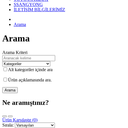
SSANGYONG
İLETİŞİM BİLGİLERİMİZ
Arama
Arama
Arama Kriteri
Alt kategoriler içinde ara
Ürün açıklamasında ara.
Ne aramıştınız?
Ürün Karşılaştır (0)
Sırala: