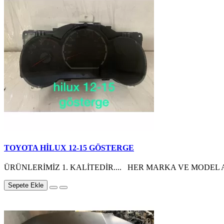
TOYOTA HİLUX 12-15 GÖSTERGE
ÜRÜNLERİMİZ 1. KALİTEDİR.... HER MARKA VE MODEL A
Sepete Ekle