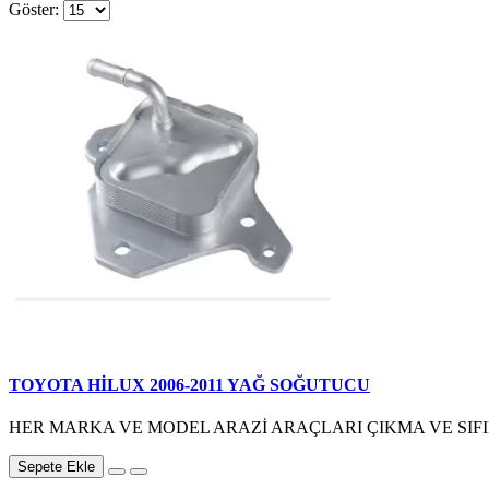
Göster:
TOYOTA HİLUX 2006-2011 YAĞ SOĞUTUCU
HER MARKA VE MODEL ARAZİ ARAÇLARI ÇIKMA VE SIFIR
Sepete Ekle