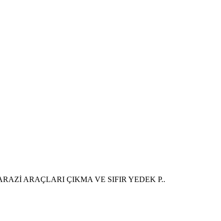
RAZİ ARAÇLARI ÇIKMA VE SIFIR YEDEK P..