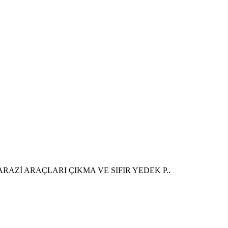
RAZİ ARAÇLARI ÇIKMA VE SIFIR YEDEK P..