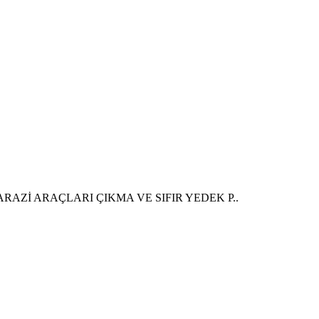
RAZİ ARAÇLARI ÇIKMA VE SIFIR YEDEK P..