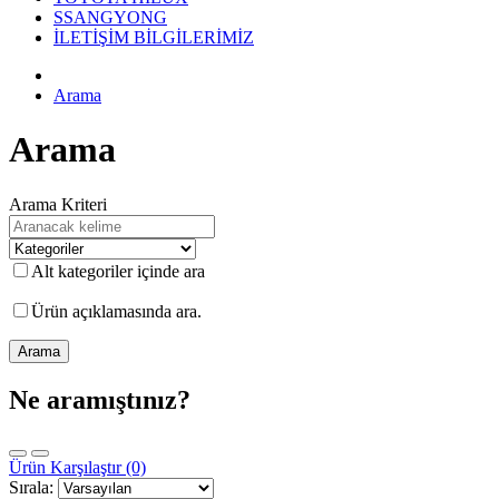
SSANGYONG
İLETİŞİM BİLGİLERİMİZ
Arama
Arama
Arama Kriteri
Alt kategoriler içinde ara
Ürün açıklamasında ara.
Ne aramıştınız?
Ürün Karşılaştır (0)
Sırala: