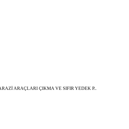
RAZİ ARAÇLARI ÇIKMA VE SIFIR YEDEK P..