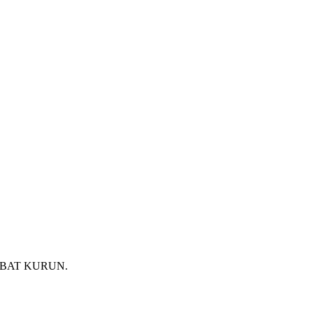
İBAT KURUN.