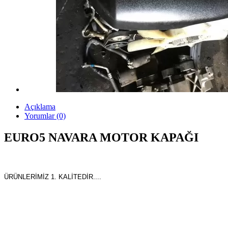
Açıklama
Yorumlar (0)
EURO5 NAVARA MOTOR KAPAĞI
ÜRÜNLERİMİZ 1. KALİTEDİR....